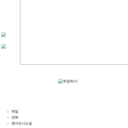
메일
전화
찾아오시는길