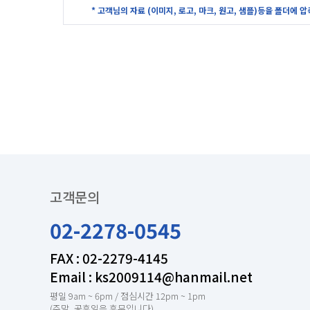
* 고객님의 자료 (이미지, 로고, 마크, 원고, 샘플)등을 폴더에 
고객문의
02-2278-0545
FAX : 02-2279-4145
Email : ks2009114@hanmail.net
평일 9am ~ 6pm / 점심시간 12pm ~ 1pm
(주말, 공휴일은 휴무입니다)