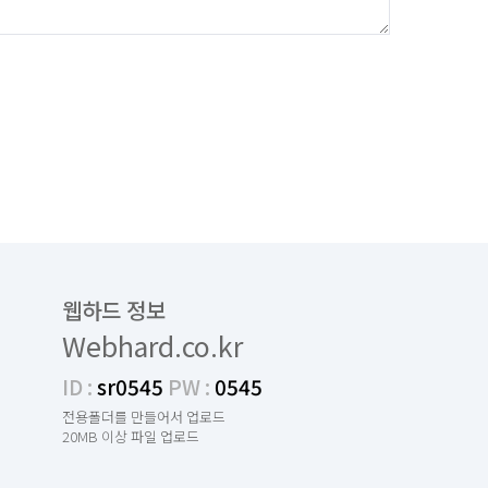
웹하드 정보
Webhard.co.kr
ID :
sr0545
PW :
0545
전용폴더를 만들어서 업로드
20MB 이상 파일 업로드