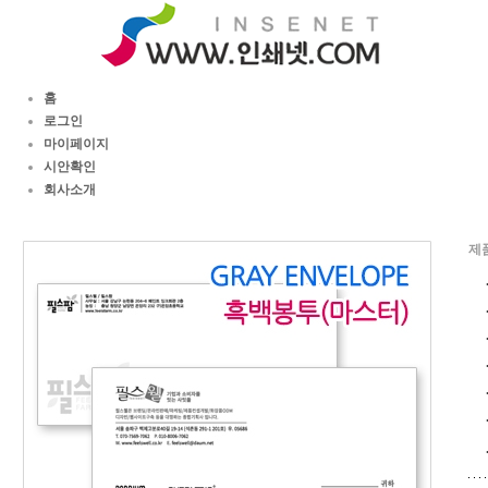
홈
로그인
마이페이지
시안확인
회사소개
제