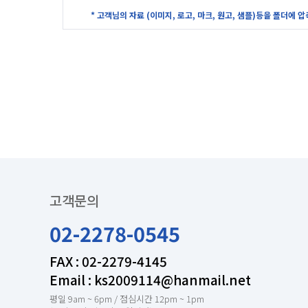
* 고객님의 자료 (이미지, 로고, 마크, 원고, 샘플)등을 폴더에 
고객문의
02-2278-0545
FAX : 02-2279-4145
Email : ks2009114@hanmail.net
평일 9am ~ 6pm / 점심시간 12pm ~ 1pm