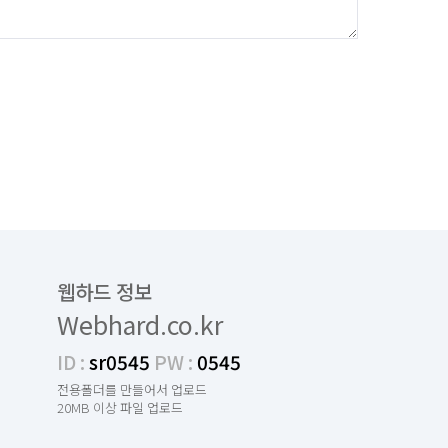
웹하드 정보
Webhard.co.kr
ID :
sr0545
PW :
0545
전용폴더를 만들어서 업로드
20MB 이상 파일 업로드