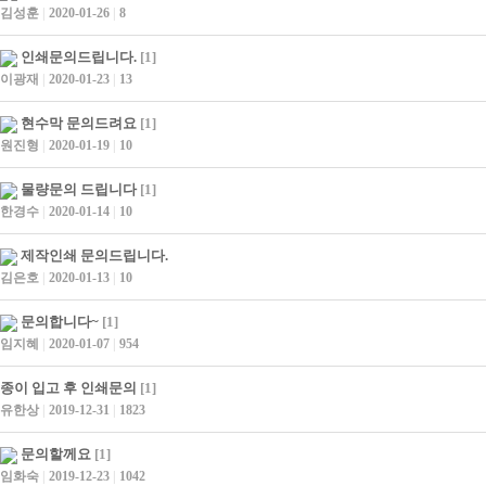
김성훈
|
2020-01-26
|
8
인쇄문의드립니다.
[1]
이광재
|
2020-01-23
|
13
현수막 문의드려요
[1]
원진형
|
2020-01-19
|
10
물량문의 드립니다
[1]
한경수
|
2020-01-14
|
10
제작인쇄 문의드립니다.
김은호
|
2020-01-13
|
10
문의합니다~
[1]
임지혜
|
2020-01-07
|
954
종이 입고 후 인쇄문의
[1]
유한상
|
2019-12-31
|
1823
문의할께요
[1]
임화숙
|
2019-12-23
|
1042