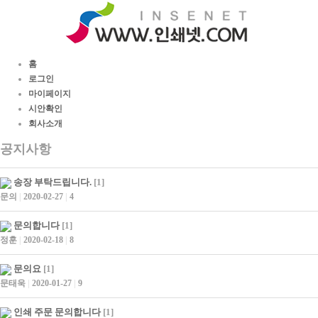
홈
로그인
마이페이지
시안확인
회사소개
공지사항
송장 부탁드립니다.
[1]
문의
|
2020-02-27
|
4
문의합니다
[1]
정훈
|
2020-02-18
|
8
문의요
[1]
문태욱
|
2020-01-27
|
9
인쇄 주문 문의합니다
[1]