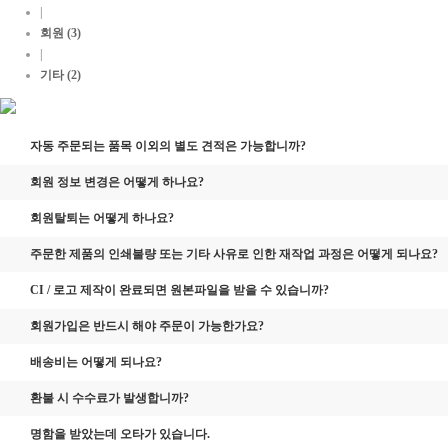
|
회원 (3)
|
기타 (2)
자동 주문되는 품목 이외의 별도 견적은 가능합니까?
회원 정보 변경은 어떻게 하나요?
회원탈퇴는 어떻게 하나요?
주문한 제품의 인쇄불량 또는 기타 사유로 인한 재작업 과정은 어떻게 되나요?
CI / 로고 제작이 완료되면 원본파일을 받을 수 있습니까?
회원가입은 반드시 해야 주문이 가능한가요?
배송비는 어떻게 되나요?
환불 시 수수료가 발생합니까?
명함을 받았는데 오타가 있습니다.