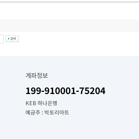
계좌정보
199-910001-75204
KEB 하나은행
예금주 : 빅토리아트