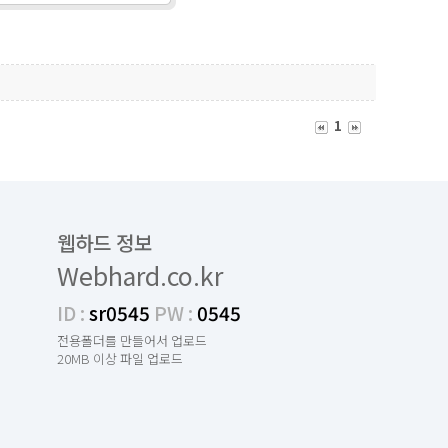
1
웹하드 정보
Webhard.co.kr
ID :
sr0545
PW :
0545
전용폴더를 만들어서 업로드
20MB 이상 파일 업로드