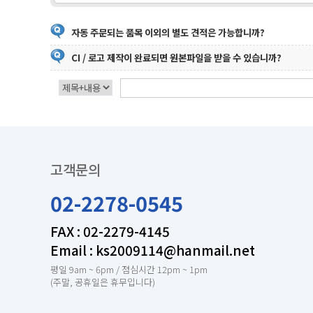
인쇄넷 접수시 무통장입금은 입금확인후 진행합니다
자동 주문되는 품목 이외의 별도 견적은 가능합니까?
CI / 로고 제작이 완료되면 원본파일을 받을 수 있습니까?
고객문의
02-2278-0545
FAX : 02-2279-4145
Email : ks2009114@hanmail.net
평일 9am ~ 6pm / 점심시간 12pm ~ 1pm
(주말, 공휴일은 휴무입니다)