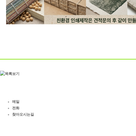
메일
전화
찾아오시는길