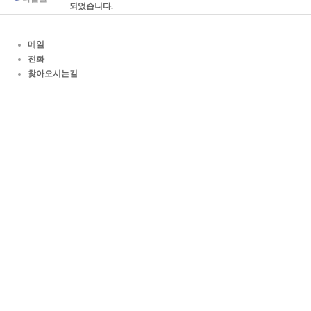
되었습니다.
메일
전화
찾아오시는길