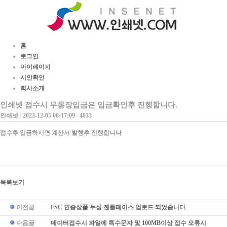
홈
로그인
마이페이지
시안확인
회사소개
인쇄넷 접수시 무통장입금은 입금확인후 진행합니다.
인쇄넷
|
2023-12-05 08:17:09
|
4633
접수후 입금하시면 계산서 발행후 진행합니다
목록보기
이전글
FSC 인증상품 두성 젠틀페이스 업로드 되었습니다
다음글
데이터접수시 파일에 특수문자 및 100MB이상 접수 오류시