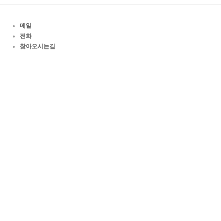
메일
전화
찾아오시는길