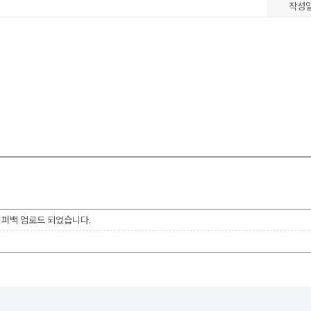
작성
이퍼백 업로드 되었습니다.