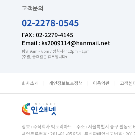
고객문의
02-2278-0545
FAX : 02-2279-4145
Email : ks2009114@hanmail.net
평일 9am ~ 6pm / 점심시간 12pm ~ 1pm
(주말, 공휴일은 휴무입니다)
회사소개
|
개인정보보호정책
|
이용약관
|
고객센
상호 : 주식회사 빅토리아트 주소 : 서울특별시 중구 필동로 6
사업등록번호 : 201-81-85654 통신판매업신고번호 : 20