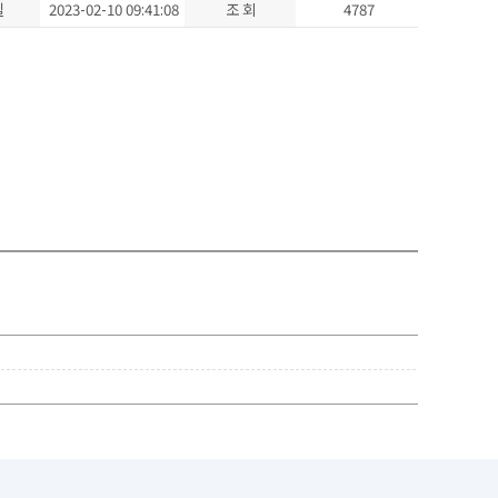
일
2023-02-10 09:41:08
조 회
4787