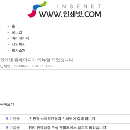
홈
로그인
마이페이지
시안확인
회사소개
인쇄넷 홈페이지가 리뉴얼 되었습니다
인쇄넷
|
2023-08-25 11:04:57
|
4733
목록보기
이전글
친환경 소이프린팅과 인쇄넷이 함께 합니다
다음글
FSC 인증상품 두성 젠틀페이스 업로드 되었습니다