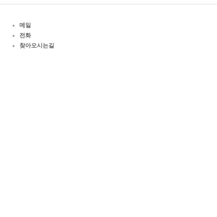
메일
전화
찾아오시는길