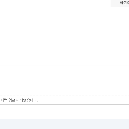
작성
이퍼백 업로드 되었습니다.