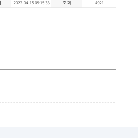
일
2022-04-15 09:15:33
조 회
4921