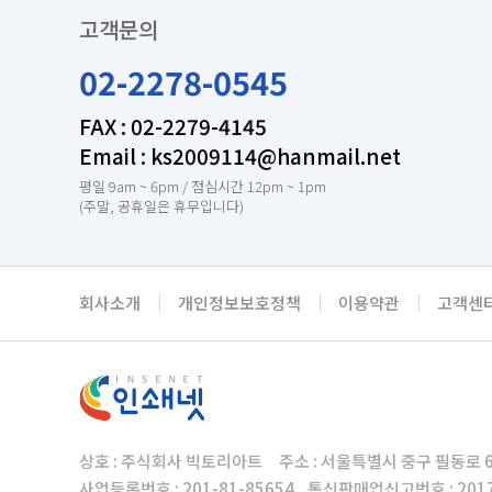
고객문의
02-2278-0545
FAX : 02-2279-4145
Email : ks2009114@hanmail.net
평일 9am ~ 6pm / 점심시간 12pm ~ 1pm
(주말, 공휴일은 휴무입니다)
회사소개
|
개인정보보호정책
|
이용약관
|
고객센
상호 : 주식회사 빅토리아트 주소 : 서울특별시 중구 필동로 6
사업등록번호 : 201-81-85654 통신판매업신고번호 : 20