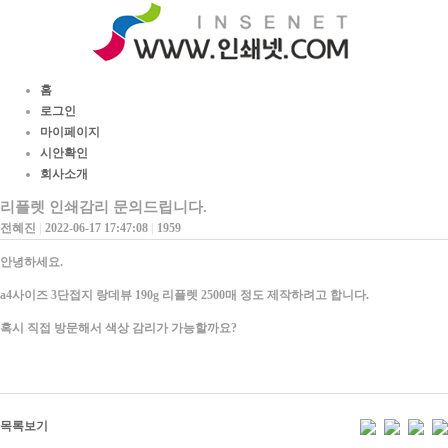
홈
로그인
마이페이지
시안확인
회사소개
리플렛 인쇄감리 문의드립니다.
전혜진
|
2022-06-17 17:47:08
|
1959
안녕하세요.
a4사이즈 3단접지 랑데뷰 190g 리플렛 2500매 정도 제작하려고 합니다.
혹시 직접 방문해서 색상 감리가 가능할까요?
목록보기