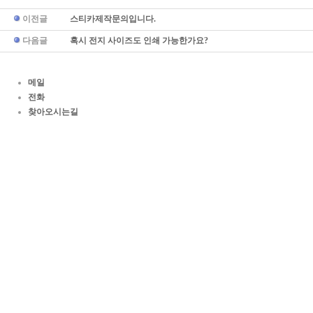
이전글
스티카제작문의입니다.
다음글
혹시 전지 사이즈도 인쇄 가능한가요?
메일
전화
찾아오시는길