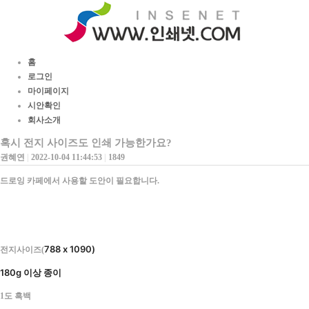
홈
로그인
마이페이지
시안확인
회사소개
혹시 전지 사이즈도 인쇄 가능한가요?
권혜연
|
2022-10-04 11:44:53
|
1849
드로잉 카페에서 사용할 도안이 필요합니다.
788 x 1090)
전지사이즈(
180g 이상 종이
1도 흑백