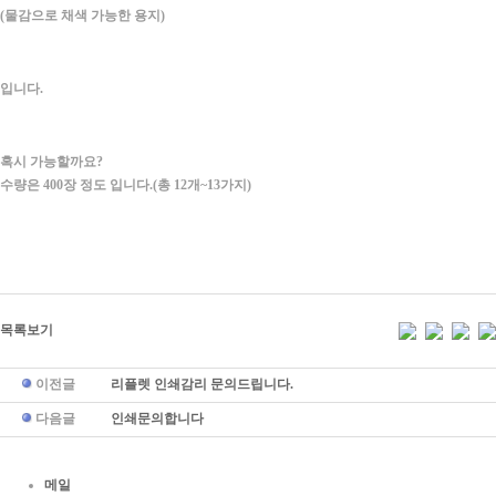
(물감으로 채색 가능한 용지)
입니다.
혹시 가능할까요?
수량은 400장 정도 입니다.(총 12개~13가지)
목록보기
이전글
리플렛 인쇄감리 문의드립니다.
다음글
인쇄문의합니다
메일