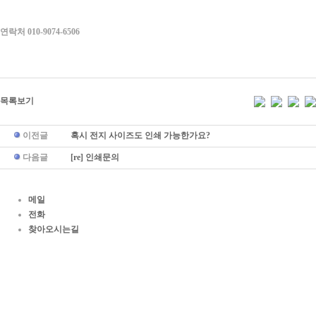
연락처 010-9074-6506
목록보기
이전글
혹시 전지 사이즈도 인쇄 가능한가요?
다음글
[re] 인쇄문의
메일
전화
찾아오시는길