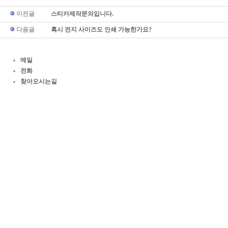
이전글
스티카제작문의입니다.
다음글
혹시 전지 사이즈도 인쇄 가능한가요?
메일
전화
찾아오시는길